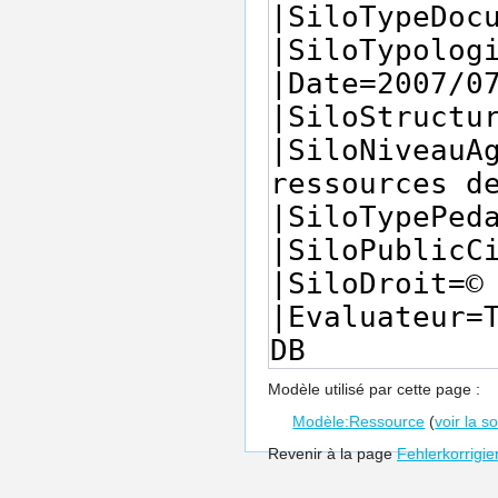
Modèle utilisé par cette page :
Modèle:Ressource
(
voir la s
Revenir à la page
Fehlerkorrigi