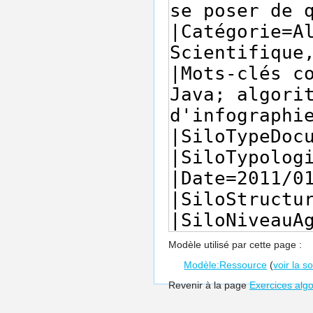
Modèle utilisé par cette page :
Modèle:Ressource
(
voir la s
Revenir à la page
Exercices alg