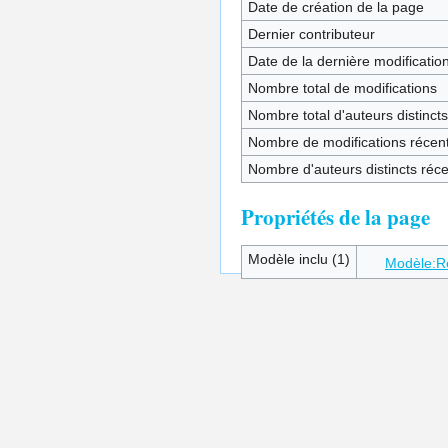
Date de création de la page
Dernier contributeur
Date de la dernière modificatio
Nombre total de modifications
Nombre total d'auteurs distincts
Nombre de modifications récent
Nombre d'auteurs distincts réc
Propriétés de la page
Modèle inclu (1)
Modèle:R