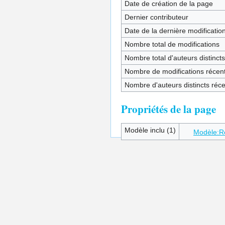
Date de création de la page
Dernier contributeur
Date de la dernière modificatio
Nombre total de modifications
Nombre total d'auteurs distincts
Nombre de modifications récent
Nombre d'auteurs distincts réc
Propriétés de la page
Modèle inclu (1)
Modèle:R