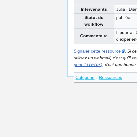
Intervenants
Julia ; Dia
Statut du
publiée
workflow
Il pourrait
Commentaire
d'expérien
Signaler cette ressource
.
Si ce
utilisez un webmail) c'est qu'il
pour
firefox
); c'est une bonne 
Catégorie
:
Ressources