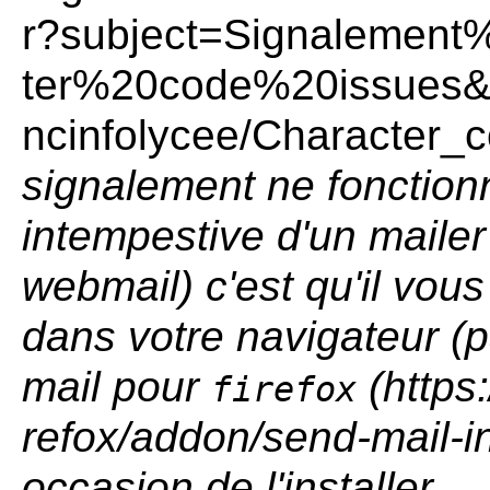
signalement ne fonction
intempestive d'un mailer
webmail) c'est qu'il vou
dans votre navigateur (
mail pour
firefox
occasion de l'installer
.