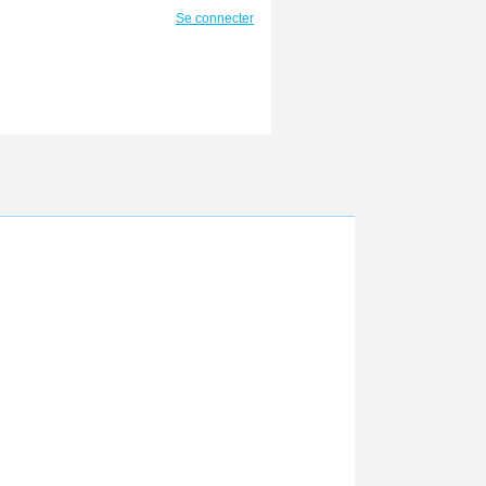
Se connecter