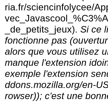
.
Si ce 
fonctionne pas (ouvertur
alors que vous utilisez u
manque l'extension idoi
exemple l'extension
sen
); c'est une bonn