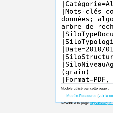
Modèle utilisé par cette page :
Modèle:Ressource
(
voir la s
Revenir à la page
Algorithmique 