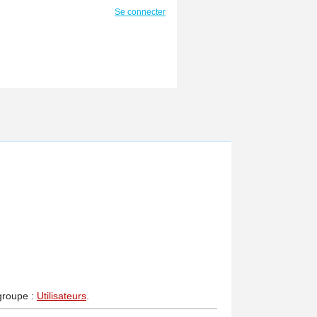
Se connecter
 groupe :
Utilisateurs
.