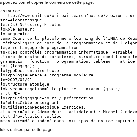
s pouvez voir et copier le contenu de cette page.
les utilisés par cette page :