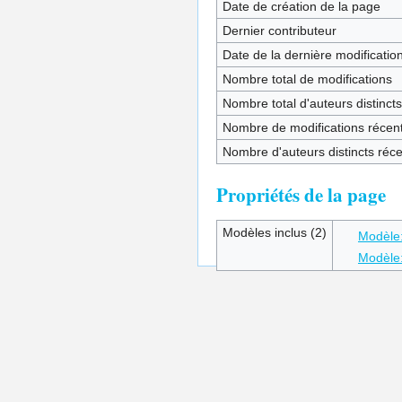
Date de création de la page
Dernier contributeur
Date de la dernière modificatio
Nombre total de modifications
Nombre total d'auteurs distincts
Nombre de modifications récent
Nombre d'auteurs distincts réc
Propriétés de la page
Modèles inclus (2)
Modèle:
Modèle