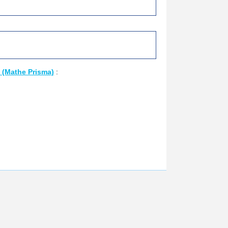
 (Mathe Prisma)
: