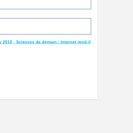
2010 - Sciences de demain : Internet rend-il